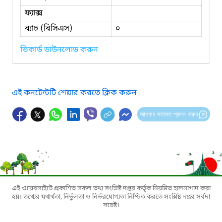
ফ্যাক্স
ব্যাচ (বিসিএস)
০
ভিকার্ড ডাউনলোড করুন
এই কনটেন্টটি শেয়ার করতে ক্লিক করুন
আপনার মতামত প্রদান করুন
এই ওয়েবসাইটে প্রকাশিত সকল তথ্য সংশ্লিষ্ট দপ্তর কর্তৃক নিয়মিত হালনাগাদ করা
হয়। তথ্যের যথার্থতা, নির্ভুলতা ও নির্ভরযোগ্যতা নিশ্চিত করতে সংশ্লিষ্ট দপ্তর সর্বদা
সচেষ্ট।