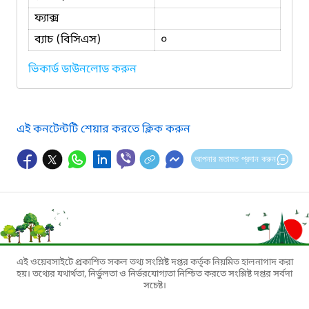
ফ্যাক্স
ব্যাচ (বিসিএস)
০
ভিকার্ড ডাউনলোড করুন
এই কনটেন্টটি শেয়ার করতে ক্লিক করুন
আপনার মতামত প্রদান করুন
এই ওয়েবসাইটে প্রকাশিত সকল তথ্য সংশ্লিষ্ট দপ্তর কর্তৃক নিয়মিত হালনাগাদ করা
হয়। তথ্যের যথার্থতা, নির্ভুলতা ও নির্ভরযোগ্যতা নিশ্চিত করতে সংশ্লিষ্ট দপ্তর সর্বদা
সচেষ্ট।