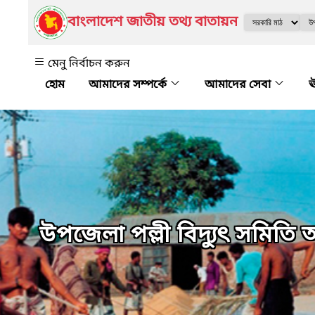
বাংলাদেশ জাতীয় তথ্য বাতায়ন
মেনু নির্বাচন করুন
আমাদের সম্পর্কে
আমাদের সেবা
ঊ
উপজেলা পল্লী বিদ্যুৎ সমিতি