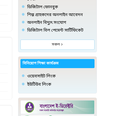
ডিজিটাল ফোনবুক
শিল্প গ্রাহকদের অনলাইন আবেদন
অনলাইন বিদ্যুৎ সংযোগ
ডিজিটাল বিল পেমেন্ট সার্টিফিকেট
সকল
বিনিয়োগ শিক্ষা কার্যক্রম
ওয়েবসাইট লিংক
ইউটিউব লিংক