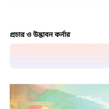
প্রচার ও উদ্ভাবন কর্নার