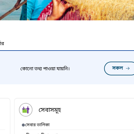
নার
সকল
কোনো তথ্য পাওয়া যায়নি।
সেবাসমূহ
সেবার তালিকা