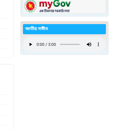
জাতীয় সঙ্গীত