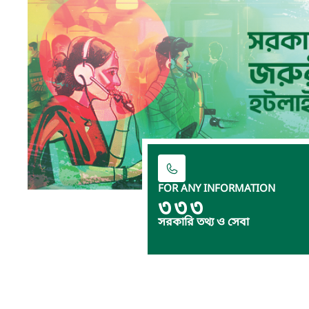
FOR ANY INFORMATION
৩৩৩
সরকারি তথ্য ও সেবা